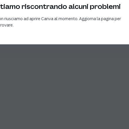
tiamo riscontrando alcuni problemi
n riusciamo ad aprire Canva al momento. Aggiorna la pagina per
provare.